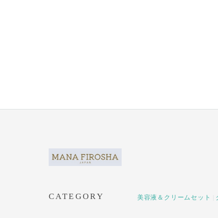
CATEGORY
美容液＆クリームセット