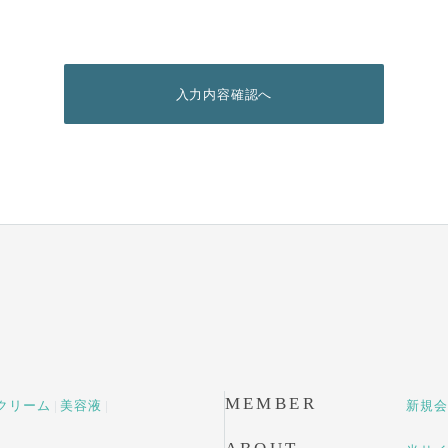
入力内容確認へ
MEMBER
クリーム
美容液
新規会