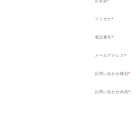
お名前
*
フリガナ
*
電話番号
*
メールアドレス
*
お問い合わせ種別
*
お問い合わせ内容
*