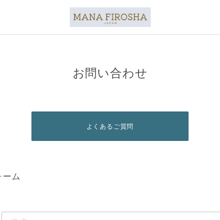
お問い合わせ
よくあるご質問
ォーム
。