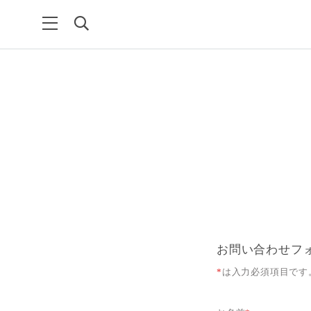
お問い合わせフ
*
は入力必須項目です