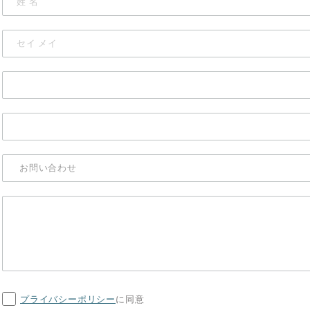
プライバシーポリシー
に同意