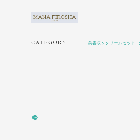
CATEGORY
美容液＆クリームセット