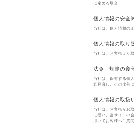
に定める場合
個人情報の安全
当社は、個人情報の
個人情報の取り
当社は、お客様より
法令、規範の遵
当社は、保有する個
宜見直し、その改善
個人情報の取扱
当社は、お客様がお
に従い、当サイトの
用いてお客様へご質問