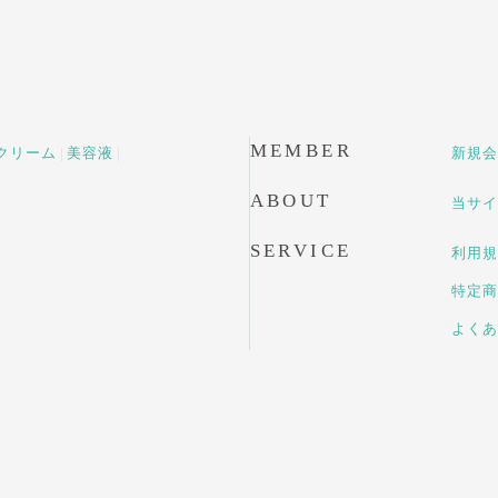
MEMBER
クリーム
美容液
新規会
ABOUT
当サイ
SERVICE
利用規
特定商
よくあ