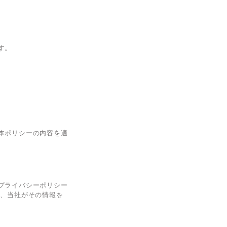
す。
本ポリシーの内容を適
プライバシーポリシー
し、当社がその情報を