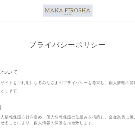
プライバシーポリシー
について
当サイトをご利用になるみなさまのプライバシーを尊重し、個人情報の管
のとします。
針
個人情報保護方針を定め、個人情報保護の仕組みを構築し、全従業員に個
させることにより、個人情報の保護を推進致します。