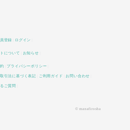
員登録
ログイン
トについて
お知らせ
約
プライバシーポリシー
取引法に基づく表記
ご利用ガイド
お問い合わせ
るご質問
© manafirosha